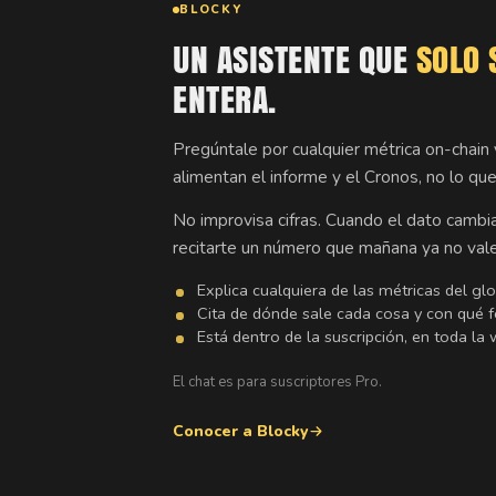
BLOCKY
UN ASISTENTE QUE
SOLO 
ENTERA.
Pregúntale por cualquier métrica on-chain
alimentan el informe y el Cronos, no lo que
No improvisa cifras. Cuando el dato cambi
recitarte un número que mañana ya no vale
Explica cualquiera de las métricas del glos
Cita de dónde sale cada cosa y con qué f
Está dentro de la suscripción, en toda la 
El chat es para suscriptores Pro.
Conocer a Blocky