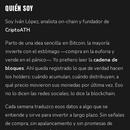
QUIÉN SOY
Soy Iván López, analista on-chain y fundador de
CriptoATH
.
Parto de una idea sencilla: en Bitcoin, la mayoría
invierte con el estómago —compra en la euforia y
vende en el pánico—. Yo prefiero leer la
cadena de
bloques
. Ahí queda registrado lo que de verdad hacen
los holders: cuándo acumulan, cuándo distribuyen, a
qué precio movieron sus monedas por última vez. Eso
no lo dicen las redes sociales; lo dice la blockchain.
Cada semana traduzco esos datos a algo que se
entiende y sirve para invertir a largo plazo. Sin señales
de compra, sin apalancamiento y sin promesas de