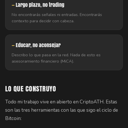
Largo plazo, no trading
No encontrarás señales ni entradas. Encontrarás
contexto para decidir con cabeza.
Educar, no aconsejar
Describo lo que pasa en la red. Nada de esto es
asesoramiento financiero (MiCA).
LO QUE CONSTRUYO
Todo mi trabajo vive en abierto en CriptoATH. Estas
son las tres herramientas con las que sigo el ciclo de
Bitcoin: