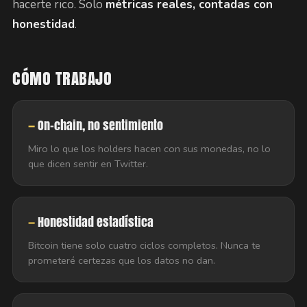
hacerte rico. Solo
métricas reales, contadas con
honestidad
.
CÓMO TRABAJO
On-chain, no sentimiento
Miro lo que los holders hacen con sus monedas, no lo
que dicen sentir en Twitter.
Honestidad estadística
Bitcoin tiene solo cuatro ciclos completos. Nunca te
prometeré certezas que los datos no dan.